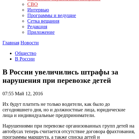
СВО
Интервью
Программы и ведущие
Сетка вещания
Редакция
Приложение
Главная
Новости
Общество
В России
В России увеличились штрафы за
нарушения при перевозке детей
07:55
Май 12, 2016
Их будут платить не только водители, как было до
сегодняшнего дня, но и должностные лица, юридические
лица и индивидуальные предприниматели.
Нарушениями при перевозке организованных групп детей на
автобусах теперь считается отсутствие договора фрахтования,
программы маршрута, а также списка детей и