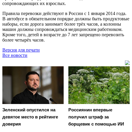
сопровождающих их взрослых.
Правила перевозки действуют в России с 1 января 2014 года.
В автобусе в обязательном порядке должны быть продуктовые
наборы, если дорога занимает более трёх часов, а колонны
машин должны сопровождаться медицинским работником.
Кроме того, детей в возрасте до 7 лет запрещено перевозить
более четырёх часов.
Версия для печати
Все новости
Зеленский опустился на
Россиянин впервые
девятое место в рейтинге
получил штраф за
доверия
борщевик с помощью ИИ