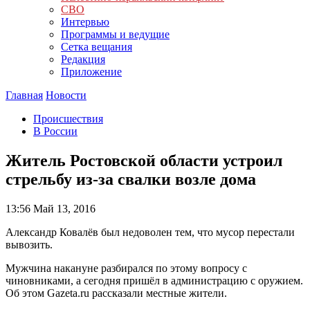
СВО
Интервью
Программы и ведущие
Сетка вещания
Редакция
Приложение
Главная
Новости
Происшествия
В России
Житель Ростовской области устроил
стрельбу из-за свалки возле дома
13:56
Май 13, 2016
Александр Ковалёв был недоволен тем, что мусор перестали
вывозить.
Мужчина накануне разбирался по этому вопросу с
чиновниками, а сегодня пришёл в администрацию с оружием.
Об этом Gazeta.ru рассказали местные жители.