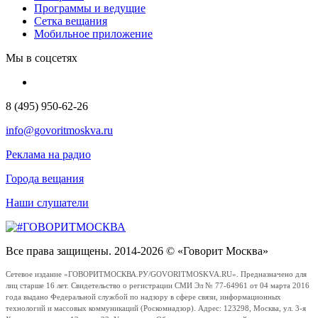
Программы и ведущие
Сетка вещания
Мобильное приложение
Мы в соцсетях
8 (495) 950-62-26
info@govoritmoskva.ru
Реклама на радио
Города вещания
Наши слушатели
Все права защищены. 2014-2026 © «Говорит Москва»
Сетевое издание «ГОВОРИТМОСКВА.РУ/GOVORITMOSKVA.RU». Предназначено для
лиц старше 16 лет. Свидетельство о регистрации СМИ Эл № 77-64961 от 04 марта 2016
года выдано Федеральной службой по надзору в сфере связи, информационных
технологий и массовых коммуникаций (Роскомнадзор). Адрес: 123298, Москва, ул. 3-я