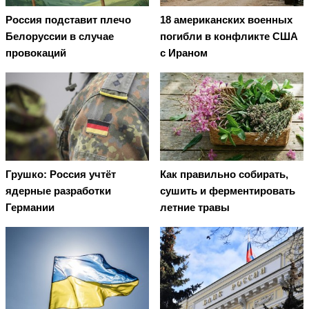
Россия подставит плечо
18 американских военных
Белоруссии в случае
погибли в конфликте США
провокаций
с Ираном
Грушко: Россия учтёт
Как правильно собирать,
ядерные разработки
сушить и ферментировать
Германии
летние травы