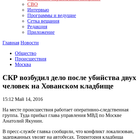
СВО
Интервью
Программы и ведущие
Сетка вещания
Редакция
Приложение
Главная
Новости
Общество
Происшествия
Москва
СКР возбудил дело после убийства двух
человек на Хованском кладбище
15:12
Май 14, 2016
На месте происшествия работает оперативно-следственная
группа. Туда прибыл глава управления МВД по Москве
Анатолий Якунин.
В пресс-службе главка сообщили, что конфликт локализован,
задержанных увозят на автобусах. Территория кладбища