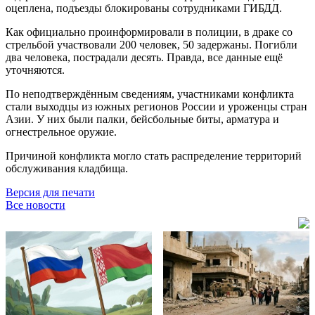
оцеплена, подъезды блокированы сотрудниками ГИБДД.
Как официально проинформировали в полиции, в драке со
стрельбой участвовали 200 человек, 50 задержаны. Погибли
два человека, пострадали десять. Правда, все данные ещё
уточняются.
По неподтверждённым сведениям, участниками конфликта
стали выходцы из южных регионов России и уроженцы стран
Азии. У них были палки, бейсбольные биты, арматура и
огнестрельное оружие.
Причиной конфликта могло стать распределение территорий
обслуживания кладбища.
Версия для печати
Все новости