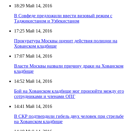
18:29
Май 14, 2016
В Совфеде предложили ввести визовый режим с
Таджикистаном и Узбекистаном
17:25
Май 14, 2016
Прокуратура Москвы оценит действия полиции на
Хованском кладбище
17:07
Май 14, 2016
Власти Москвы назвали причину драки на Хованском
кладбище
14:52
Май 14, 2016
Бой на Хованском кладбище мог произойти между его
сотрудниками и членами ОПГ
14:41
Май 14, 2016
В СКР подтвердили гибель двух человек при стрельбе
на Хованском кладбище