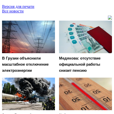
Версия для печати
Все новости
В Грузии объяснили
Медякова: отсутствие
масштабное отключение
официальной работы
электроэнергии
снизит пенсию