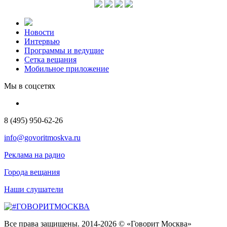
Новости
Интервью
Программы и ведущие
Сетка вещания
Мобильное приложение
Мы в соцсетях
8 (495) 950-62-26
info@govoritmoskva.ru
Реклама на радио
Города вещания
Наши слушатели
Все права защищены. 2014-2026 © «Говорит Москва»