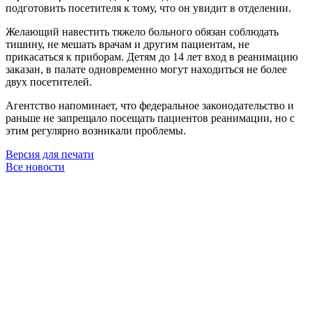
подготовить посетителя к тому, что он увидит в отделении.
Желающий навестить тяжело больного обязан соблюдать
тишину, не мешать врачам и другим пациентам, не
прикасаться к приборам. Детям до 14 лет вход в реанимацию
заказан, в палате одновременно могут находиться не более
двух посетителей.
Агентство напоминает, что федеральное законодательство и
раньше не запрещало посещать пациентов реанимации, но с
этим регулярно возникали проблемы.
Версия для печати
Все новости