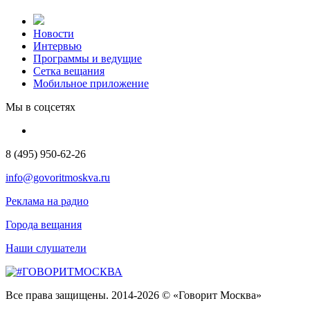
Новости
Интервью
Программы и ведущие
Сетка вещания
Мобильное приложение
Мы в соцсетях
8 (495) 950-62-26
info@govoritmoskva.ru
Реклама на радио
Города вещания
Наши слушатели
Все права защищены. 2014-2026 © «Говорит Москва»