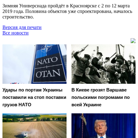
Зимняя Универсиада пройдёт в Красноярске с 2 по 12 марта
2019 года. Половина объектов уже спроектирована, началось
строительство.
Версия для печати
Все новости
Удары по портам Украины
В Киеве грозят Варшаве
поставили на стоп поставки
польскими погромами по
грузов НАТО
всей Украине