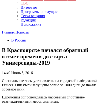
СВО
Интервью
Программы и ведущие
Сетка вещания
Редакция
Приложение
Главная
Новости
В России
В Красноярске начался обратный
отсчёт времени до старта
Универсиады-2019
14:49
Июнь 5, 2016
Специальные часы установлены на городской набережной
Енисея. Они были запущены ровно за 1000 дней до начала
соревнований.
Церемония сопровождалась массовыми спортивно-
развлекательными мероприятиями.