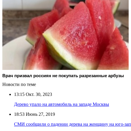
Врач призвал россиян не покупать разрезанные арбузы
Новости по теме
13:15
Окт. 30, 2023
Дерево упало на автомобиль на западе Москвы
18:53
Июнь 27, 2019
СМИ сообщили о падении дерева на женщину на юго-за