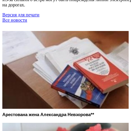
на дорогах.
Версия для печати
Все новости
Арестована жена Александра Невзорова**