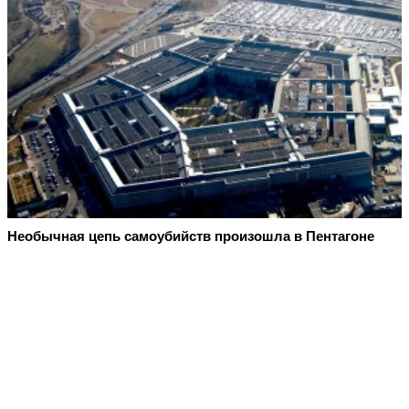
Необычная цепь самоубийств произошла в Пентагоне