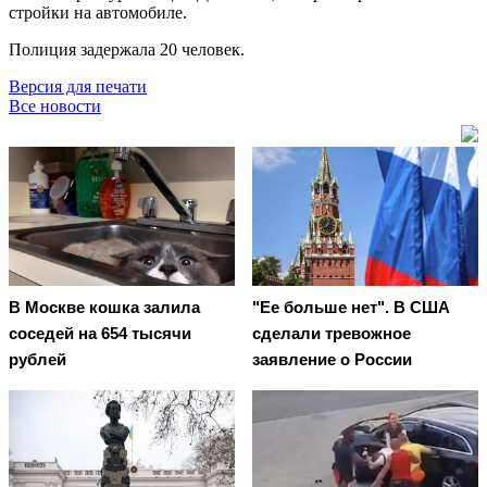
стройки на автомобиле.
Полиция задержала 20 человек.
Версия для печати
Все новости
В Москве кошка залила
"Ее больше нет". В США
соседей на 654 тысячи
сделали тревожное
рублей
заявление о России