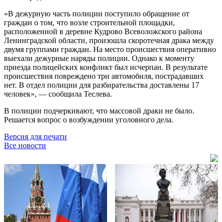
«В дежурную часть полиции поступило обращение от
граждан о том, что возле строительной площадки,
расположенной в деревне Кудрово Всеволожского района
Ленинградской области, произошла скоротечная драка между
двумя группами граждан. На место происшествия оперативно
выехали дежурные наряды полиции. Однако к моменту
приезда полицейских конфликт был исчерпан. В результате
происшествия повреждено три автомобиля, пострадавших
нет. В отдел полиции для разбирательства доставлены 17
человек», — сообщила Теслева.
В полиции подчеркивают, что массовой драки не было.
Решается вопрос о возбуждении уголовного дела.
Версия для печати
Все новости