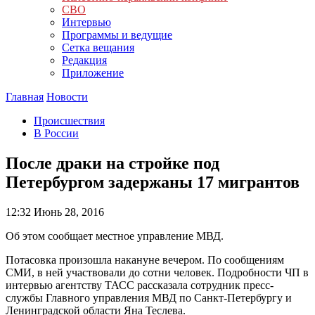
СВО
Интервью
Программы и ведущие
Сетка вещания
Редакция
Приложение
Главная
Новости
Происшествия
В России
После драки на стройке под
Петербургом задержаны 17 мигрантов
12:32
Июнь 28, 2016
Об этом сообщает местное управление МВД.
Потасовка произошла накануне вечером. По сообщениям
СМИ, в ней участвовали до сотни человек. Подробности ЧП в
интервью агентству ТАСС рассказала сотрудник пресс-
службы Главного управления МВД по Санкт-Петербургу и
Ленинградской области Яна Теслева.