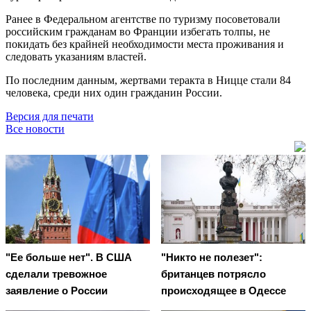
Ранее в Федеральном агентстве по туризму посоветовали
российским гражданам во Франции избегать толпы, не
покидать без крайней необходимости места проживания и
следовать указаниям властей.
По последним данным, жертвами теракта в Ницце стали 84
человека, среди них один гражданин России.
Версия для печати
Все новости
"Ее больше нет". В США
"Никто не полезет":
сделали тревожное
британцев потрясло
заявление о России
происходящее в Одессе