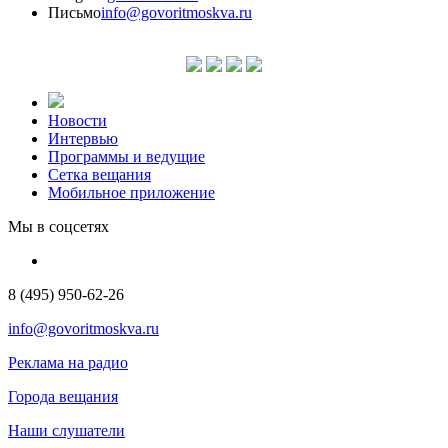
Письмо
info@govoritmoskva.ru
Новости
Интервью
Программы и ведущие
Сетка вещания
Мобильное приложение
Мы в соцсетях
8 (495) 950-62-26
info@govoritmoskva.ru
Реклама на радио
Города вещания
Наши слушатели