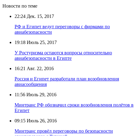
Новости по теме
22:24
Дек. 15, 2017
РФ и Египет ведут переговоры с фирмами по
авиабезопасности
19:18
Июль 25, 2017
У Ростуризма остаются вопросы относительно
авиабезопасности в Египте
16:21
Авг. 22, 2016
Россия и Египет разработали план возобновления
авиасообщения
11:56
Июль 29, 2016
Минтранс РФ обозначил сроки возобновления полётов в
Египет
09:15
Июль 26, 2016
Минтранс провёл переговоры по безопасности