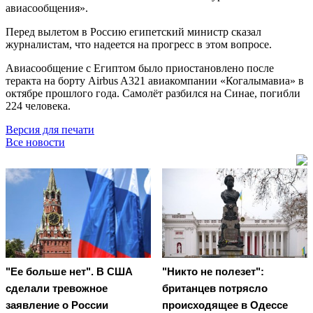
авиасообщения».
Перед вылетом в Россию египетский министр сказал
журналистам, что надеется на прогресс в этом вопросе.
Авиасообщение с Египтом было приостановлено после
теракта на борту Airbus A321 авиакомпании «Когалымавиа» в
октябре прошлого года. Самолёт разбился на Синае, погибли
224 человека.
Версия для печати
Все новости
"Ее больше нет". В США
"Никто не полезет":
сделали тревожное
британцев потрясло
заявление о России
происходящее в Одессе