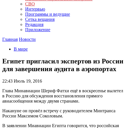
СВО
Интервью
Программы и ведущие
Сетка вещания
Редакция
Приложение
Главная
Новости
В мире
Египет пригласил экспертов из России
для завершения аудита в аэропортах
22:43
Июль 19, 2016
Глава Минавиации Шериф Фатхи ещё в воскресенье вылетел
в Россию для обсуждения восстановления прямого
авиасообщения между двумя странами.
Накануне он провёл встречу с руководителем Минтранса
России Максимом Соколовым.
В заявлении Миавиации Египта говорится, что российская