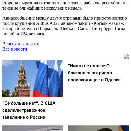
сторона выразила готовность посетить арабскую республику в
течение ближайших нескольких недель.
Авиасообщение между двумя странами было приостановлено
после крушения Airbus A321 авиакомпании «Когалымавиа»,
который летел из Шарм-эль-Шейха в Санкт-Петербург. Тогда
погибли 224 человека.
Версия для печати
Все новости
"Никто не полезет":
британцев потрясло
происходящее в Одессе
"Ее больше нет". В США
сделали тревожное
заявление о России