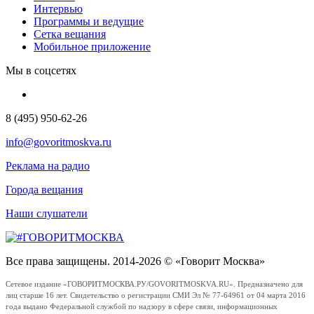
Интервью
Программы и ведущие
Сетка вещания
Мобильное приложение
Мы в соцсетях
8 (495) 950-62-26
info@govoritmoskva.ru
Реклама на радио
Города вещания
Наши слушатели
Все права защищены. 2014-2026 © «Говорит Москва»
Сетевое издание «ГОВОРИТМОСКВА.РУ/GOVORITMOSKVA.RU». Предназначено для
лиц старше 16 лет. Свидетельство о регистрации СМИ Эл № 77-64961 от 04 марта 2016
года выдано Федеральной службой по надзору в сфере связи, информационных