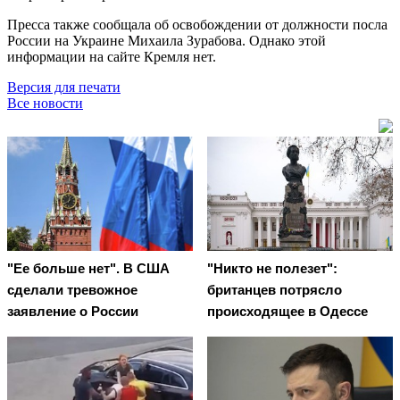
Пресса также сообщала об освобождении от должности посла
России на Украине Михаила Зурабова. Однако этой
информации на сайте Кремля нет.
Версия для печати
Все новости
"Ее больше нет". В США
"Никто не полезет":
сделали тревожное
британцев потрясло
заявление о России
происходящее в Одессе