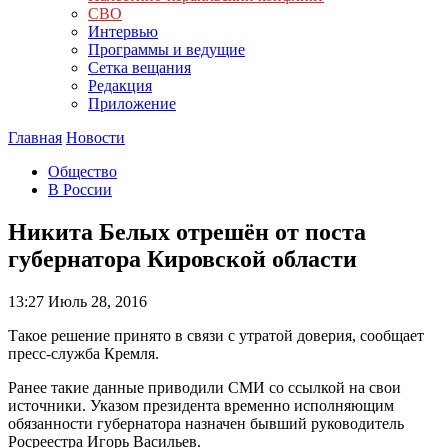
СВО
Интервью
Программы и ведущие
Сетка вещания
Редакция
Приложение
Главная
Новости
Общество
В России
Никита Белых отрешён от поста
губернатора Кировской области
13:27
Июль 28, 2016
Такое решение принято в связи с утратой доверия, сообщает
пресс-служба Кремля.
Ранее такие данные приводили СМИ со ссылкой на свои
источники. Указом президента временно исполняющим
обязанности губернатора назначен бывший руководитель
Росреестра Игорь Васильев.