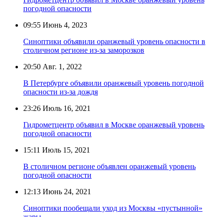
погодной опасности
09:55
Июнь 4, 2023
Синоптики объявили оранжевый уровень опасности в
столичном регионе из-за заморозков
20:50
Авг. 1, 2022
В Петербурге объявили оранжевый уровень погодной
опасности из-за дождя
23:26
Июль 16, 2021
Гидрометцентр объявил в Москве оранжевый уровень
погодной опасности
15:11
Июль 15, 2021
В столичном регионе объявлен оранжевый уровень
погодной опасности
12:13
Июнь 24, 2021
Синоптики пообещали уход из Москвы «пустынной»
жары