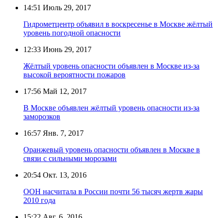
14:51
Июль 29, 2017
Гидрометцентр объявил в воскресенье в Москве жёлтый
уровень погодной опасности
12:33
Июнь 29, 2017
Жёлтый уровень опасности объявлен в Москве из-за
высокой вероятности пожаров
17:56
Май 12, 2017
В Москве объявлен жёлтый уровень опасности из-за
заморозков
16:57
Янв. 7, 2017
Оранжевый уровень опасности объявлен в Москве в
связи с сильными морозами
20:54
Окт. 13, 2016
ООН насчитала в России почти 56 тысяч жертв жары
2010 года
15:22
Авг. 6, 2016