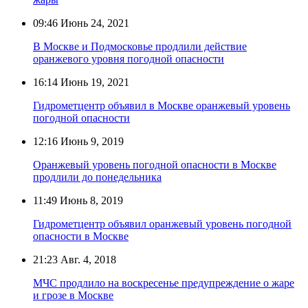
09:46
Июнь 24, 2021
В Москве и Подмосковье продлили действие
оранжевого уровня погодной опасности
16:14
Июнь 19, 2021
Гидрометцентр объявил в Москве оранжевый уровень
погодной опасности
12:16
Июнь 9, 2019
Оранжевый уровень погодной опасности в Москве
продлили до понедельника
11:49
Июнь 8, 2019
Гидрометцентр объявил оранжевый уровень погодной
опасности в Москве
21:23
Авг. 4, 2018
МЧС продлило на воскресенье предупреждение о жаре
и грозе в Москве