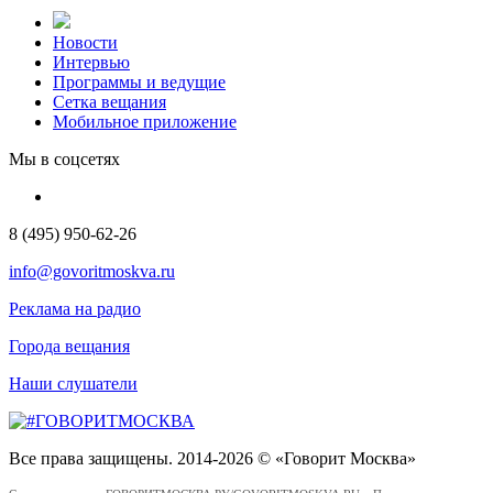
Новости
Интервью
Программы и ведущие
Сетка вещания
Мобильное приложение
Мы в соцсетях
8 (495) 950-62-26
info@govoritmoskva.ru
Реклама на радио
Города вещания
Наши слушатели
Все права защищены. 2014-2026 © «Говорит Москва»