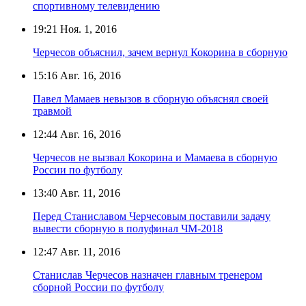
спортивному телевидению
19:21
Ноя. 1, 2016
Черчесов объяснил, зачем вернул Кокорина в сборную
15:16
Авг. 16, 2016
Павел Мамаев невызов в сборную объяснял своей
травмой
12:44
Авг. 16, 2016
Черчесов не вызвал Кокорина и Мамаева в сборную
России по футболу
13:40
Авг. 11, 2016
Перед Станиславом Черчесовым поставили задачу
вывести сборную в полуфинал ЧМ-2018
12:47
Авг. 11, 2016
Станислав Черчесов назначен главным тренером
сборной России по футболу