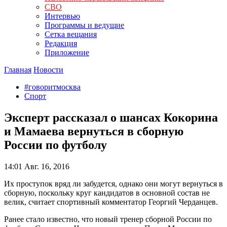
СВО
Интервью
Программы и ведущие
Сетка вещания
Редакция
Приложение
Главная
Новости
#говоритмосква
Спорт
Эксперт рассказал о шансах Кокорина
и Мамаева вернуться в сборную
России по футболу
14:01
Авг. 16, 2016
Их проступок вряд ли забудется, однако они могут вернуться в
сборную, поскольку круг кандидатов в основной состав не
велик, считает спортивный комментатор Георгий Черданцев.
Ранее стало известно, что новый тренер сборной России по