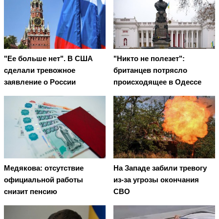
"Ее больше нет". В США
"Никто не полезет":
сделали тревожное
британцев потрясло
заявление о России
происходящее в Одессе
Медякова: отсутствие
На Западе забили тревогу
официальной работы
из-за угрозы окончания
снизит пенсию
СВО