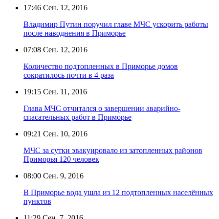
17:46
Сен. 12, 2016
Владимир Путин поручил главе МЧС ускорить работы
после наводнения в Приморье
07:08
Сен. 12, 2016
Количество подтопленных в Приморье домов
сократилось почти в 4 раза
19:15
Сен. 11, 2016
Глава МЧС отчитался о завершении аварийно-
спасательных работ в Приморье
09:21
Сен. 10, 2016
МЧС за сутки эвакуировало из затопленных районов
Приморья 120 человек
08:00
Сен. 9, 2016
В Приморье вода ушла из 12 подтопленных населённых
пунктов
11:29
Сен. 7, 2016