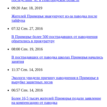
09:20
Авг. 18, 2019
Жителей Приморья эвакуируют из-за паводка после
тайфуна
07:32
Сен. 27, 2016
В Приморье более 500 пострадавших от наводнения
обратились в прокуратуру
08:00
Сен. 19, 2016
В пострадавших от паводка школах Приморья начались
занятия
11:37
Сен. 14, 2016
Экологи увидели причину наводнения в Приморье в
вырубке защитных лесов
06:57
Сен. 14, 2016
Более 16,5 тысяч жителей Приморья подали заявление
на компенсацию от паводка