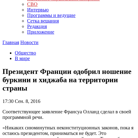
СВО
Интервью
Программы и ведущие
Сетка вещания
Редакция
Приложение
Главная
Новости
Общество
В мире
Президент Франции одобрил ношение
буркини и хиджаба на территории
страны
17:30
Сен. 8, 2016
Соответствующее заявление Франсуа Олланд сделал в своей
программной речи.
«Никаких сиюминутных неконституционных законов, пока я
остаюсь президентом, приниматься не будет. Это