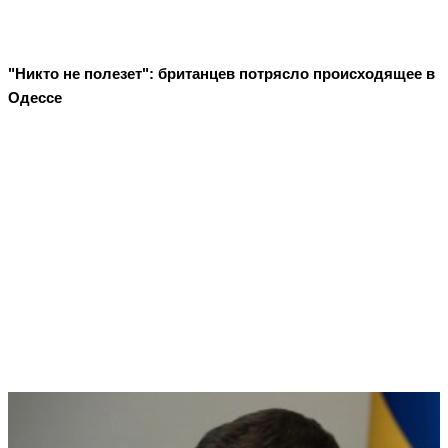
"Никто не полезет": британцев потрясло происходящее в
Одессе