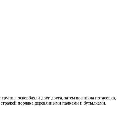
группы оскорбляли друг друга, затем возникла потасовка,
ь стражей порядка деревянными палками и бутылками.