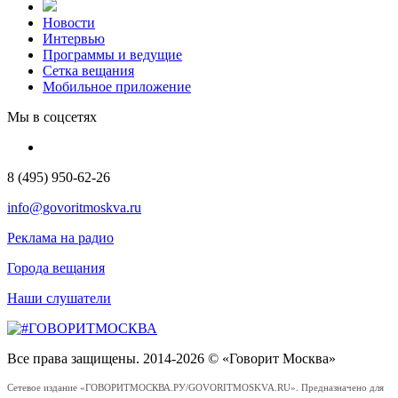
Новости
Интервью
Программы и ведущие
Сетка вещания
Мобильное приложение
Мы в соцсетях
8 (495) 950-62-26
info@govoritmoskva.ru
Реклама на радио
Города вещания
Наши слушатели
Все права защищены. 2014-2026 © «Говорит Москва»
Сетевое издание «ГОВОРИТМОСКВА.РУ/GOVORITMOSKVA.RU». Предназначено для