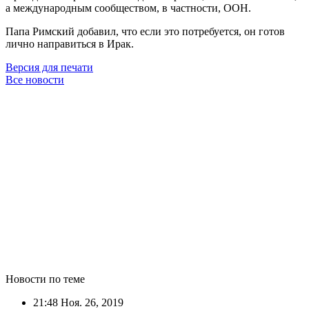
а международным сообществом, в частности, ООН.
Папа Римский добавил, что если это потребуется, он готов
лично направиться в Ирак.
Версия для печати
Все новости
Новости по теме
21:48
Ноя. 26, 2019