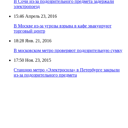
В Сочи из-за подозрительного предмета задержали
электропоезд
15:46
Апрель 23, 2016
В Москве из-за угрозы взрыва в кафе эвакуируют
торговый центр
18:28
Янв. 21, 2016
В московском метро проверяют подозрительную сумку
17:50
Ноя. 23, 2015
Станцию метро «Электросила» в Петербурге закрыли
из-за подозрительного предмета