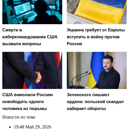
Смерти в
Украина требует от Европы
киберкомандовании США
вступить в войну против
вызвали вопросы
России
США взмолили Россию
Зеленского лишают
освободить одного
ордена: польский скандал
человека из тюрьмы
набирает обороты
Новости по теме
19:48
Май 29, 2026