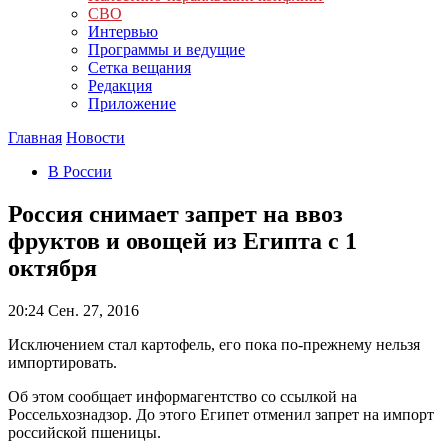
СВО
Интервью
Программы и ведущие
Сетка вещания
Редакция
Приложение
Главная
Новости
В России
Россия снимает запрет на ввоз
фруктов и овощей из Египта с 1
октября
20:24
Сен. 27, 2016
Исключением стал картофель, его пока по-прежнему нельзя
импортировать.
Об этом сообщает информагентство со ссылкой на
Россельхознадзор. До этого Египет отменил запрет на импорт
российской пшеницы.