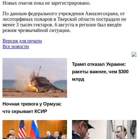
Новых очагов пока не зарегистрировано.
По данным федерального учреждения Авиалесохрана, от
лесоторфяных пожаров в Тверской области пострадало не
менее 3 тысяч гектаров. 6 августа в регионе был введён
режим чрезвычайной ситуации.
Версия для печати
Все новости
Трамп отказал Украине:
ракеты важнее, чем $300
млрд
Ночная тревога у Ормуза:
что скрывает КСИР