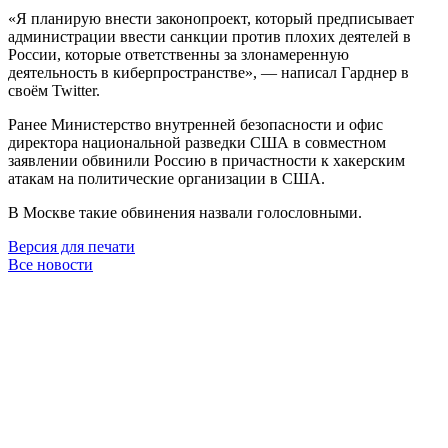
«Я планирую внести законопроект, который предписывает
администрации ввести санкции против плохих деятелей в
России, которые ответственны за злонамеренную
деятельность в киберпространстве», — написал Гарднер в
своём Twitter.
Ранее Министерство внутренней безопасности и офис
директора национальной разведки США в совместном
заявлении обвинили Россию в причастности к хакерским
атакам на политические организации в США.
В Москве такие обвинения назвали голословными.
Версия для печати
Все новости