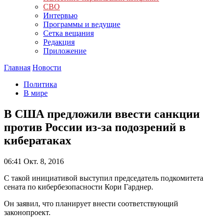
СВО
Интервью
Программы и ведущие
Сетка вещания
Редакция
Приложение
Главная
Новости
Политика
В мире
В США предложили ввести санкции
против России из-за подозрений в
кибератаках
06:41
Окт. 8, 2016
С такой инициативой выступил председатель подкомитета
сената по кибербезопасности Кори Гарднер.
Он заявил, что планирует внести соответствующий
законопроект.