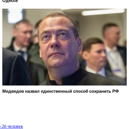
Одессе
Медведев назвал единственный способ сохранить РФ
 26 человек