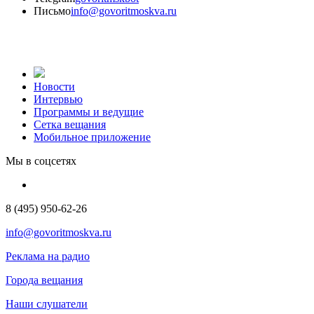
Письмо
info@govoritmoskva.ru
Новости
Интервью
Программы и ведущие
Сетка вещания
Мобильное приложение
Мы в соцсетях
8 (495) 950-62-26
info@govoritmoskva.ru
Реклама на радио
Города вещания
Наши слушатели