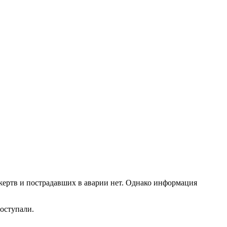
жертв и пострадавших в аварии нет. Однако информация
поступали.