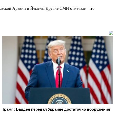
удовской Аравии и Йемена. Другие СМИ отмечали, что
Трамп: Байден передал Украине достаточно вооружения