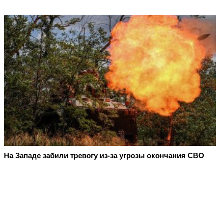
На Западе забили тревогу из-за угрозы окончания СВО