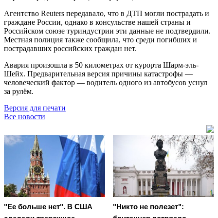
Агентство Reuters передавало, что в ДТП могли пострадать и
граждане России, однако в консульстве нашей страны и
Российском союзе туриндустрии эти данные не подтвердили.
Местная полиция также сообщила, что среди погибших и
пострадавших российских граждан нет.
Авария произошла в 50 километрах от курорта Шарм-эль-
Шейх. Предварительная версия причины катастрофы —
человеческий фактор — водитель одного из автобусов уснул
за рулём.
Версия для печати
Все новости
"Ее больше нет". В США
"Никто не полезет":