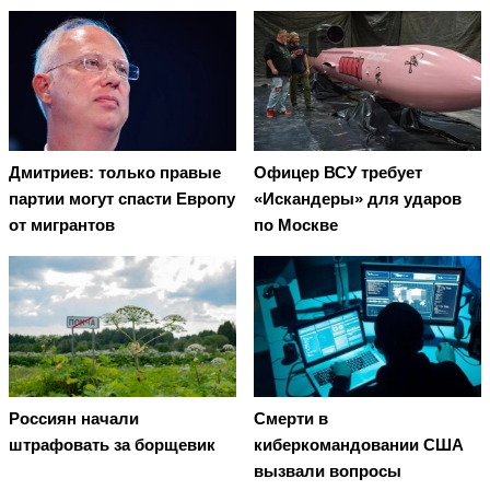
Дмитриев: только правые
Офицер ВСУ требует
партии могут спасти Европу
«Искандеры» для ударов
от мигрантов
по Москве
Россиян начали
Смерти в
штрафовать за борщевик
киберкомандовании США
вызвали вопросы