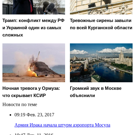
Трамп: конфликт между РФ
Тревожные сирены завыли
и Украиной один из самых
по всей Курганской области
сложных
Ночная тревога у Ормуза:
Громкий звук в Москве
что скрывает КСИР
объяснили
Новости по теме
09:19
Фев. 23, 2017
Армия Ирака начала штурм аэропорта Мосула