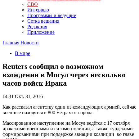
СВО
Интервью
Программы и ведущие
Сетка вещания
Редакция
Приложение
Главная
Новости
В мире
Reuters сообщил о возможном
вхождении в Мосул через несколько
часов войск Ирака
14:31
Окт. 31, 2016
Как рассказал агентству один из командующих армией, сейчас
военные находятся в 800 метрах от города.
Массированное наступление на Мосул ведётся с 17 октября
иракскими военными и силами полиции, а также курдскими
формированиями при поддержке авиации коалиции во главе