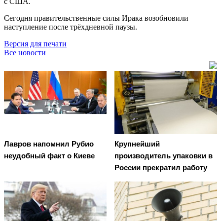
с США.
Сегодня правительственные силы Ирака возобновили
наступление после трёхдневной паузы.
Версия для печати
Все новости
Лавров напомнил Рубио
Крупнейший
неудобный факт о Киеве
производитель упаковки в
России прекратил работу