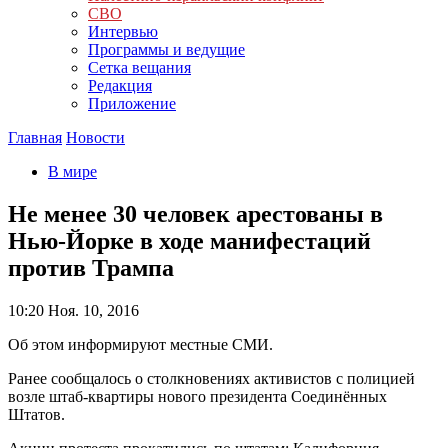
СВО
Интервью
Программы и ведущие
Сетка вещания
Редакция
Приложение
Главная
Новости
В мире
Не менее 30 человек арестованы в
Нью-Йорке в ходе манифестаций
против Трампа
10:20
Ноя. 10, 2016
Об этом информируют местные СМИ.
Ранее сообщалось о столкновениях активистов с полицией
возле штаб-квартиры нового президента Соединённых
Штатов.