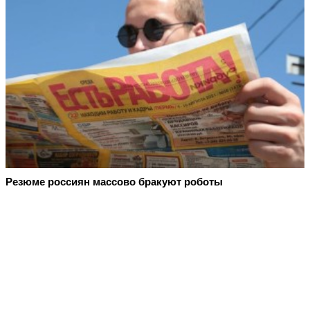
Резюме россиян массово бракуют роботы