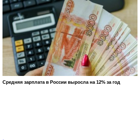
Средняя зарплата в России выросла на 12% за год