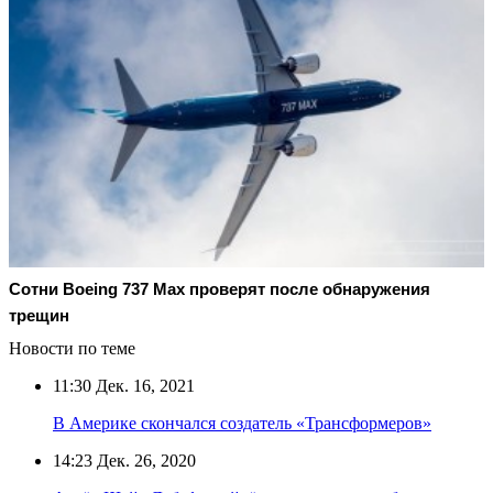
Сотни Boeing 737 Max проверят после обнаружения
трещин
Новости по теме
11:30
Дек. 16, 2021
В Америке скончался создатель «Трансформеров»
14:23
Дек. 26, 2020