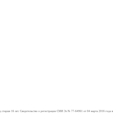
ше 16 лет. Свидетельство о регистрации СМИ Эл № 77-64961 от 04 марта 2016 года вы