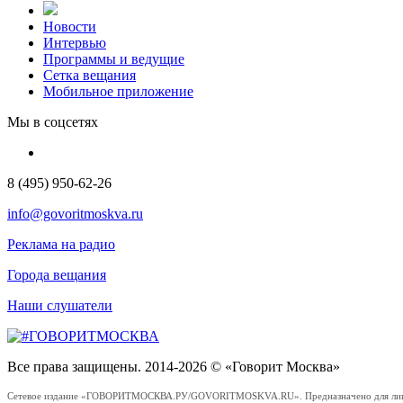
Новости
Интервью
Программы и ведущие
Сетка вещания
Мобильное приложение
Мы в соцсетях
8 (495) 950-62-26
info@govoritmoskva.ru
Реклама на радио
Города вещания
Наши слушатели
Все права защищены. 2014-2026 © «Говорит Москва»
Сетевое издание «ГОВОРИТМОСКВА.РУ/GOVORITMOSKVA.RU». Предназначено для лиц стар