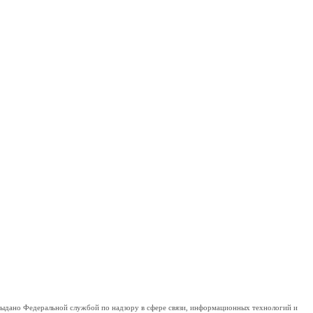
дано Федеральной службой по надзору в сфере связи, информационных технологий и