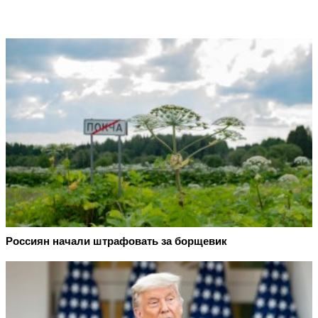
Россиян начали штрафовать за борщевик