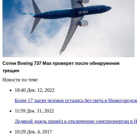
Сотни Boeing 737 Max проверят после обнаружения
трещин
Новости по теме
18:40
Дек. 12, 2022
Более 17 тысяч человек остались без света в Нижегородс
11:59
Дек. 11, 2022
Ледяной дождь привёл к отключению электроэнергии в 
10:29
Дек. 4, 2017