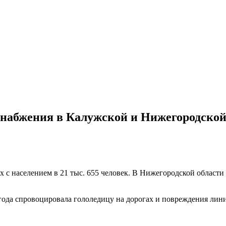
оснабжения в Калужской и Нижегородской
х с населением в 21 тыс. 655 человек. В Нижегородской области 
ода спровоцировала гололедицу на дорогах и повреждения лини