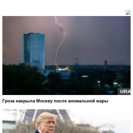
Гроза накрыла Москву после аномальной жары