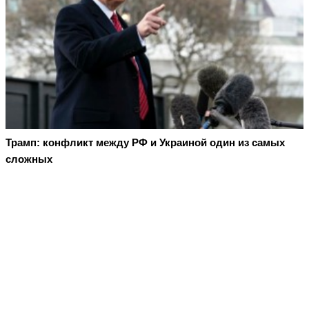
Трамп: конфликт между РФ и Украиной один из самых
сложных