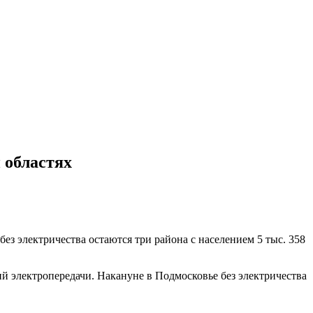
 областях
без электричества остаются три района с населением 5 тыс. 358
й электропередачи. Накануне в Подмосковье без электричества