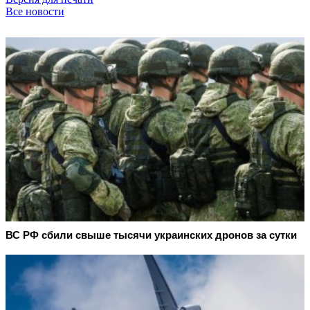
Все новости
ВС РФ сбили свыше тысячи украинских дронов за сутки