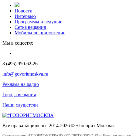
Новости
Интервью
Программы и ведущие
Сетка вещания
Мобильное приложение
Мы в соцсетях
8 (495) 950-62-26
info@govoritmoskva.ru
Реклама на радио
Города вещания
Наши слушатели
Все права защищены. 2014-2026 © «Говорит Москва»
Сетевое издание «ГОВОРИТМОСКВА.РУ/GOVORITMOSKVA.RU». Предназначено для