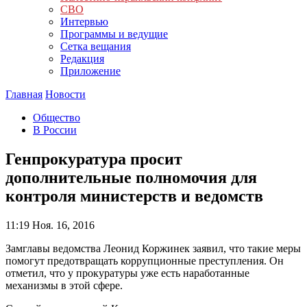
СВО
Интервью
Программы и ведущие
Сетка вещания
Редакция
Приложение
Главная
Новости
Общество
В России
Генпрокуратура просит
дополнительные полномочия для
контроля министерств и ведомств
11:19
Ноя. 16, 2016
Замглавы ведомства Леонид Коржинек заявил, что такие меры
помогут предотвращать коррупционные преступления. Он
отметил, что у прокуратуры уже есть наработанные
механизмы в этой сфере.