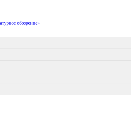
ратурное обозрение»