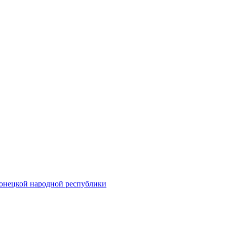
онецкой народной республики