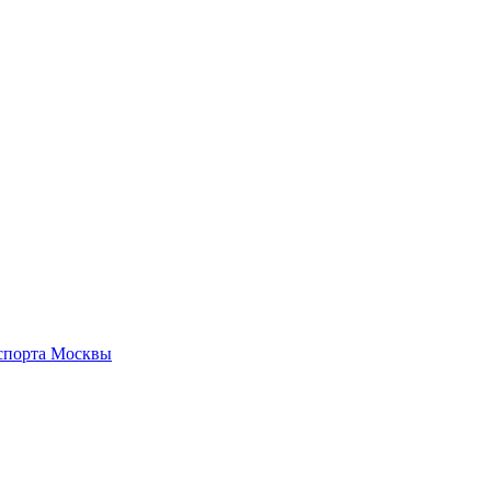
нспорта Москвы