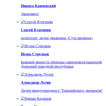
Никита Кричевский
Экономист
Сергей Кургинян
политолог, лидер движения «Суть времени»
Игорь Стрелков
Бывший министр обороны самопровозглашенной
Донецкой народной республики
Александр Дугин
Лидер международного "Евразийского движения"