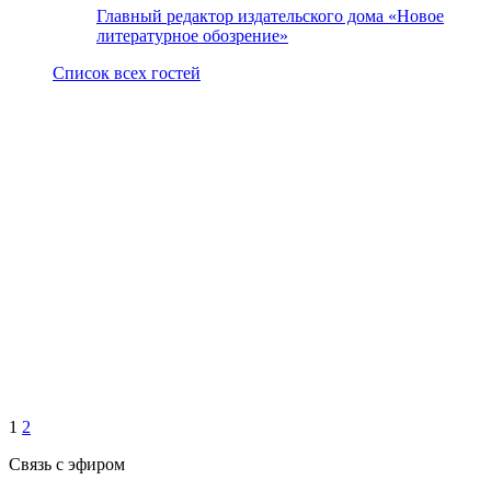
Главный редактор издательского дома «Новое
литературное обозрение»
Список всех гостей
1
2
Связь с эфиром