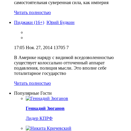
самостоятельная суверенная сила, как империя
Читать полностью
Пиджаки (16+)
Юрий Будкин
17:05
Ноя. 27, 2014
13705
7
В Америке наряду с видимой вседозволенностью
существует колоссально отточенный аппарат
подавления, полиция мысли. Это вполне себе
тоталитарное государство
Читать полностью
Популярные Гости
Геннадий Зюганов
Лидер КПРФ