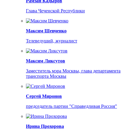
Рамзан Кадыров
Глава Чеченской Республики
Максим Шевченко
Телеведущий, журналист
Максим Ликсутов
Заместитель мэра Москвы, глава департамента
транспорта Москвы
Сергей Миронов
председатель партии "Справедливая Россия”
Ирина Прохорова