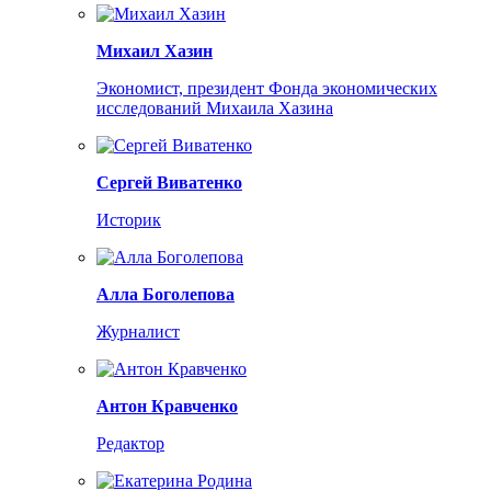
Михаил Хазин
Экономист, президент Фонда экономических
исследований Михаила Хазина
Сергей Виватенко
Историк
Алла Боголепова
Журналист
Антон Кравченко
Редактор