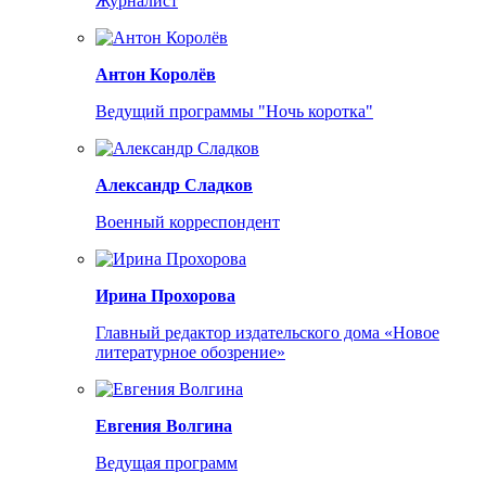
Журналист
Антон Королёв
Ведущий программы "Ночь коротка"
Александр Сладков
Военный корреспондент
Ирина Прохорова
Главный редактор издательского дома «Новое
литературное обозрение»
Евгения Волгина
Ведущая программ