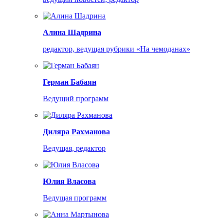
Алина Шадрина
редактор, ведущая рубрики «На чемоданах»
Герман Бабаян
Ведущий программ
Диляра Рахманова
Ведущая, редактор
Юлия Власова
Ведущая программ