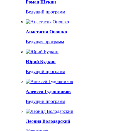
Роман Щукин
Ведущий программ
Анастасия Оношко
Ведущая программ
Юрий Будкин
Ведущий программ
Алексей Гудошников
Ведущий программ
Леонид Володарский