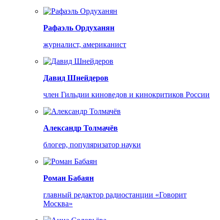
Рафаэль Ордуханян
журналист, американист
Давид Шнейдеров
член Гильдии киноведов и кинокритиков России
Александр Толмачёв
блогер, популяризатор науки
Роман Бабаян
главный редактор радиостанции «Говорит
Москва»