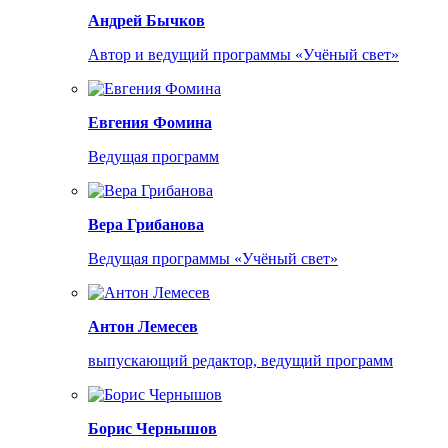
Андрей Бычков
Автор и ведущий программы «Учёный свет»
Евгения Фомина
Ведущая программ
Вера Грибанова
Ведущая программы «Учёный свет»
Антон Лемесев
выпускающий редактор, ведущий программ
Борис Чернышов