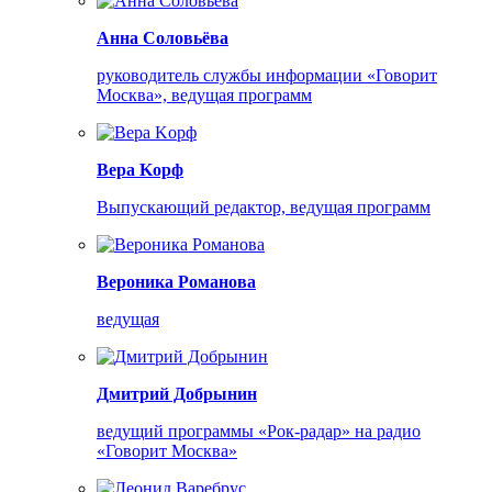
Анна Соловьёва
руководитель службы информации «Говорит
Москва», ведущая программ
Bepa Koрф
Выпускающий редактор, ведущая программ
Вероника Романова
ведущая
Дмитрий Добрынин
ведущий программы «Рок-радар» на радио
«Говорит Москва»