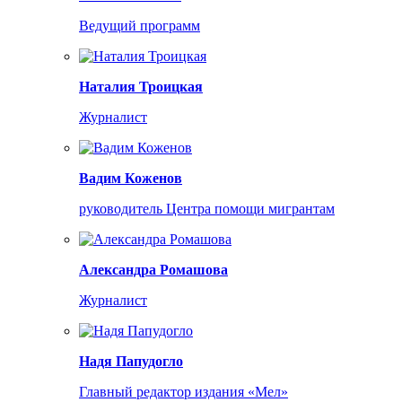
Ведущий программ
Наталия Троицкая
Журналист
Вадим Коженов
руководитель Центра помощи мигрантам
Александра Ромашова
Журналист
Надя Папудогло
Главный редактор издания «Мел»