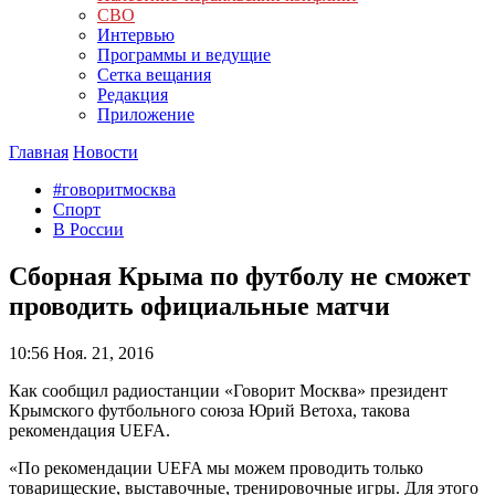
СВО
Интервью
Программы и ведущие
Сетка вещания
Редакция
Приложение
Главная
Новости
#говоритмосква
Спорт
В России
Сборная Крыма по футболу не сможет
проводить официальные матчи
10:56
Ноя. 21, 2016
Как сообщил радиостанции «Говорит Москва» президент
Крымского футбольного союза Юрий Ветоха, такова
рекомендация UEFA.
«По рекомендации UEFA мы можем проводить только
товарищеские, выставочные, тренировочные игры. Для этого