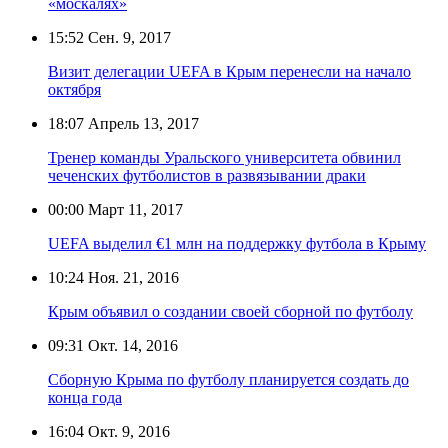
«москалях»
15:52
Сен. 9, 2017
Визит делегации UEFA в Крым перенесли на начало
октября
18:07
Апрель 13, 2017
Тренер команды Уральского университета обвинил
чеченских футболистов в развязывании драки
00:00
Март 11, 2017
UEFA выделил €1 млн на поддержку футбола в Крыму
10:24
Ноя. 21, 2016
Крым объявил о создании своей сборной по футболу
09:31
Окт. 14, 2016
Сборную Крыма по футболу планируется создать до
конца года
16:04
Окт. 9, 2016