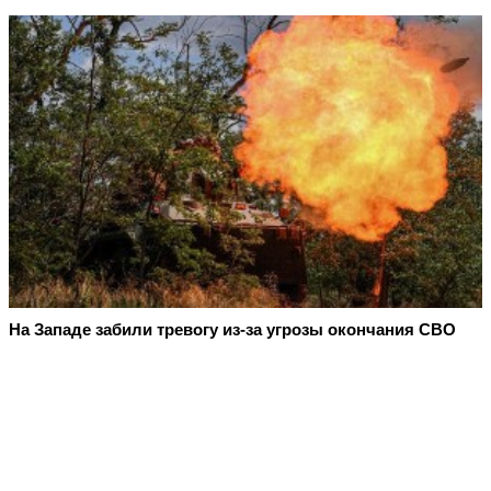
На Западе забили тревогу из-за угрозы окончания СВО