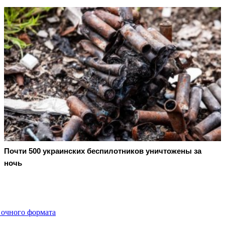
Почти 500 украинских беспилотников уничтожены за
ночь
 очного формата