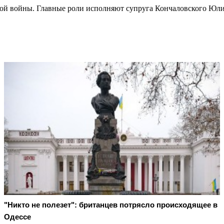
вой войны. Главные роли исполняют супруга Кончаловского Юли
"Никто не полезет": британцев потрясло происходящее в
Одессе