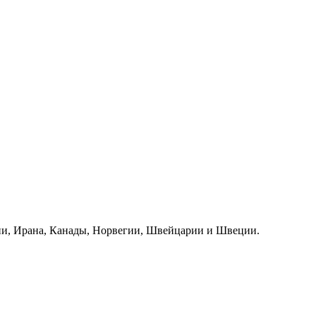
нии, Ирана, Канады, Норвегии, Швейцарии и Швеции.