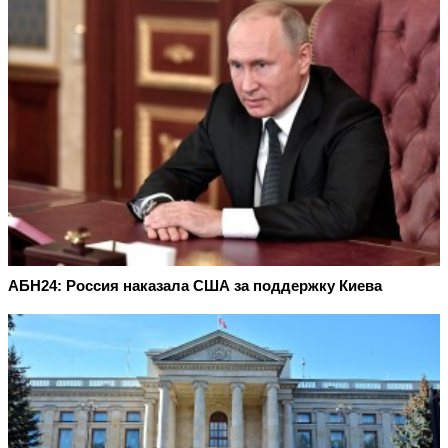
АБН24: Россия наказала США за поддержку Киева