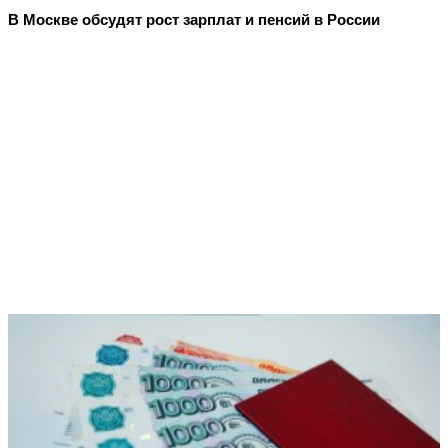
В Москве обсудят рост зарплат и пенсий в России