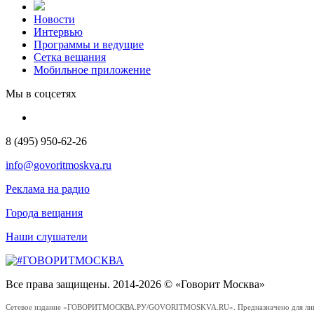
Новости
Интервью
Программы и ведущие
Сетка вещания
Мобильное приложение
Мы в соцсетях
8 (495) 950-62-26
info@govoritmoskva.ru
Реклама на радио
Города вещания
Наши слушатели
Все права защищены. 2014-2026 © «Говорит Москва»
Сетевое издание «ГОВОРИТМОСКВА.РУ/GOVORITMOSKVA.RU». Предназначено для лиц стар