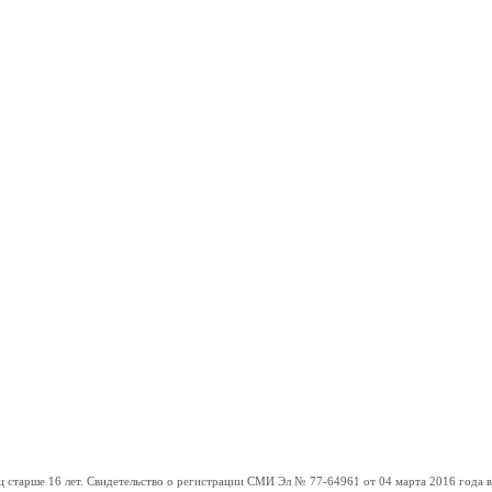
ше 16 лет. Свидетельство о регистрации СМИ Эл № 77-64961 от 04 марта 2016 года вы