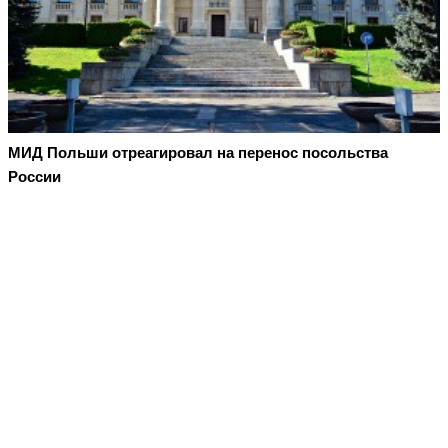
МИД Польши отреагировал на перенос посольства
России