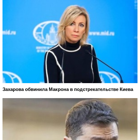
Захарова обвинила Макрона в подстрекательстве Киева