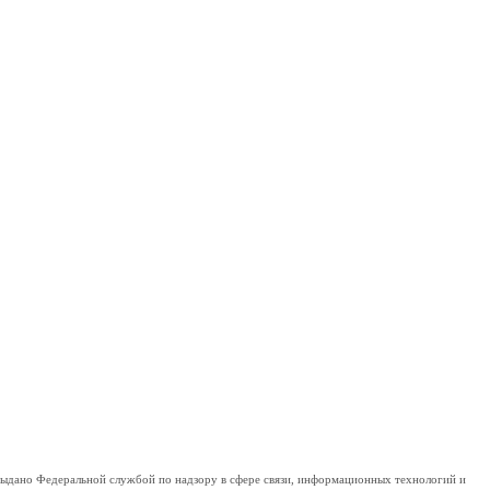
дано Федеральной службой по надзору в сфере связи, информационных технологий и