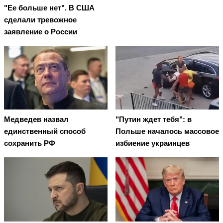
"Ее больше нет". В США
сделали тревожное
заявление о России
Медведев назвал
"Путин ждет тебя": в
единственный способ
Польше началось массовое
сохранить РФ
избиение украинцев