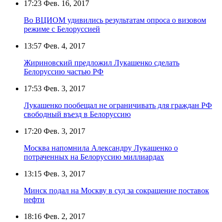
17:23
Фев. 16, 2017
Во ВЦИОМ удивились результатам опроса о визовом
режиме с Белоруссией
13:57
Фев. 4, 2017
Жириновский предложил Лукашенко сделать
Белоруссию частью РФ
17:53
Фев. 3, 2017
Лукашенко пообещал не ограничивать для граждан РФ
свободный въезд в Белоруссию
17:20
Фев. 3, 2017
Москва напомнила Александру Лукашенко о
потраченных на Белоруссию миллиардах
13:15
Фев. 3, 2017
Минск подал на Москву в суд за сокращение поставок
нефти
18:16
Фев. 2, 2017