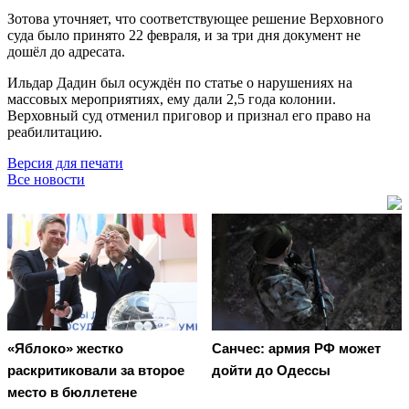
Зотова уточняет, что соответствующее решение Верховного
суда было принято 22 февраля, и за три дня документ не
дошёл до адресата.
Ильдар Дадин был осуждён по статье о нарушениях на
массовых мероприятиях, ему дали 2,5 года колонии.
Верховный суд отменил приговор и признал его право на
реабилитацию.
Версия для печати
Все новости
«Яблоко» жестко
Санчес: армия РФ может
раскритиковали за второе
дойти до Одессы
место в бюллетене