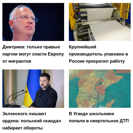
Дмитриев: только правые
Крупнейший
партии могут спасти Европу
производитель упаковки в
от мигрантов
России прекратил работу
Зеленского лишают
В Уганде школьники
ордена: польский скандал
попали в смертельное ДТП
набирает обороты