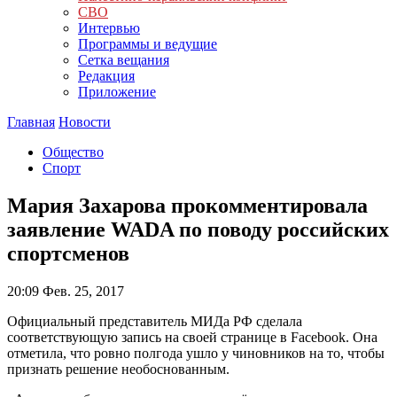
СВО
Интервью
Программы и ведущие
Сетка вещания
Редакция
Приложение
Главная
Новости
Общество
Спорт
Мария Захарова прокомментировала
заявление WADA по поводу российских
спортсменов
20:09
Фев. 25, 2017
Официальный представитель МИДа РФ сделала
соответствующую запись на своей странице в Facebook. Она
отметила, что ровно полгода ушло у чиновников на то, чтобы
признать решение необоснованным.