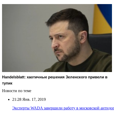
Handelsblatt: хаотичные решения Зеленского привели в
тупик
Новости по теме
21:28
Янв. 17, 2019
Эксперты WADA завершили работу в московской антидо