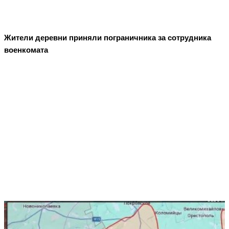
Жители деревни приняли пограничника за сотрудника
военкомата