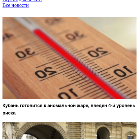
Все новости
Кубань готовится к аномальной жаре, введен 4-й уровень
риска