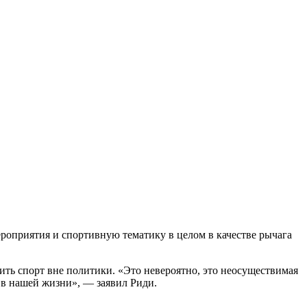
роприятия и спортивную тематику в целом в качестве рычага
ить спорт вне политики. «Это невероятно, это неосуществимая
й в нашей жизни», — заявил Риди.