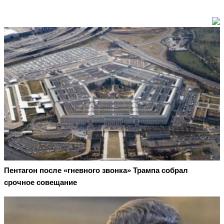
Пентагон после «гневного звонка» Трампа собрал
срочное совещание