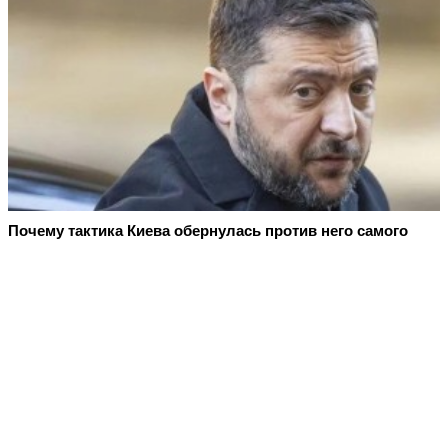
Почему тактика Киева обернулась против него самого