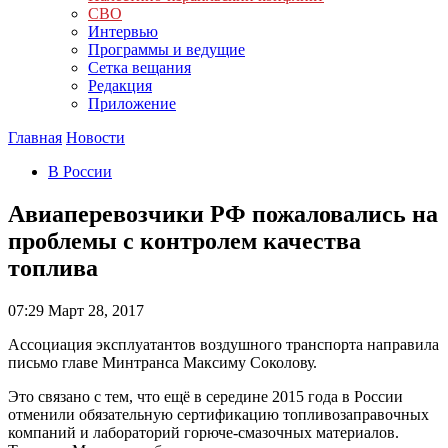
СВО
Интервью
Программы и ведущие
Сетка вещания
Редакция
Приложение
Главная
Новости
В России
Авиаперевозчики РФ пожаловались на
проблемы с контролем качества
топлива
07:29
Март 28, 2017
Ассоциация эксплуатантов воздушного транспорта направила
письмо главе Минтранса Максиму Соколову.
Это связано с тем, что ещё в середине 2015 года в России
отменили обязательную сертификацию топливозаправочных
компаний и лабораторий горюче-смазочных материалов.