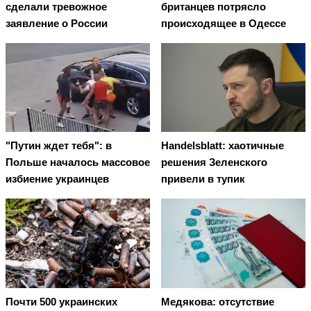
сделали тревожное
британцев потрясло
заявление о России
происходящее в Одессе
"Путин ждет тебя": в
Handelsblatt: хаотичные
Польше началось массовое
решения Зеленского
избиение украинцев
привели в тупик
Почти 500 украинских
Медякова: отсутствие