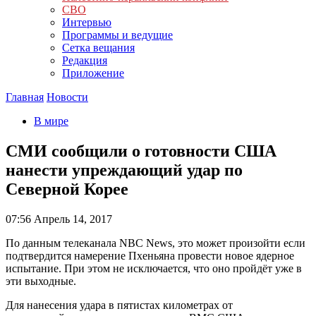
СВО
Интервью
Программы и ведущие
Сетка вещания
Редакция
Приложение
Главная
Новости
В мире
СМИ сообщили о готовности США
нанести упреждающий удар по
Северной Корее
07:56
Апрель 14, 2017
По данным телеканала NBC News, это может произойти если
подтвердится намерение Пхеньяна провести новое ядерное
испытание. При этом не исключается, что оно пройдёт уже в
эти выходные.
Для нанесения удара в пятистах километрах от