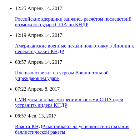
12:25
Апрель 14, 2017
Российские ядерщики занялись расчётом последствий
возможного удара США по КНДР
12:19
Апрель 14, 2017
Американские военные начали подготовку в Японии к
перехвату ракет КНДР
08:57
Апрель 14, 2017
Пхеньян ответил на угрозы Вашингтона об
упреждающем ударе
07:22
Апрель 8, 2017
СМИ узнали о рассмотрении властями США идеи
устранить лидера КНДР
06:57
Фев. 13, 2017
Власти КНДР настаивают на успешности испытания
баллистической ракеты