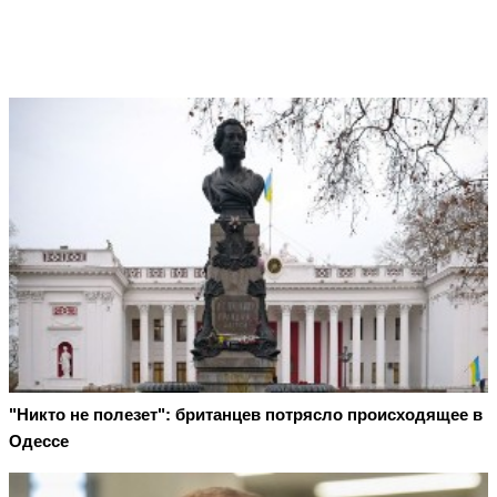
"Никто не полезет": британцев потрясло происходящее в
Одессе