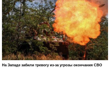
На Западе забили тревогу из-за угрозы окончания СВО