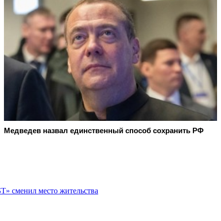
Медведев назвал единственный способ сохранить РФ
БТ» сменил место жительства