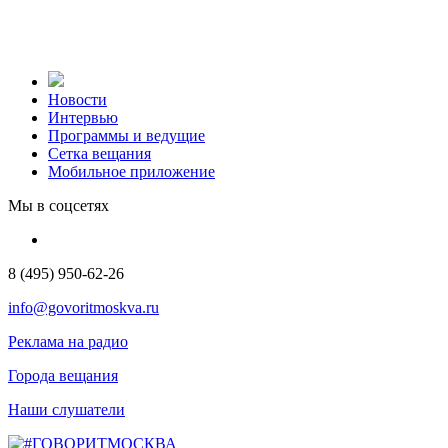
Новости
Интервью
Программы и ведущие
Сетка вещания
Мобильное приложение
Мы в соцсетях
8 (495) 950-62-26
info@govoritmoskva.ru
Реклама на радио
Города вещания
Наши слушатели