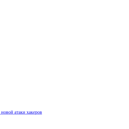
 новой атаки хакеров