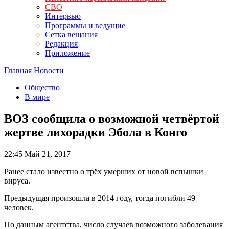
СВО
Интервью
Программы и ведущие
Сетка вещания
Редакция
Приложение
Главная
Новости
Общество
В мире
ВОЗ сообщила о возможной четвёртой
жертве лихорадки Эбола в Конго
22:45
Май 21, 2017
Ранее стало известно о трёх умерших от новой вспышки
вируса.
Предыдущая произошла в 2014 году, тогда погибли 49
человек.
По данным агентства, число случаев возможного заболевания