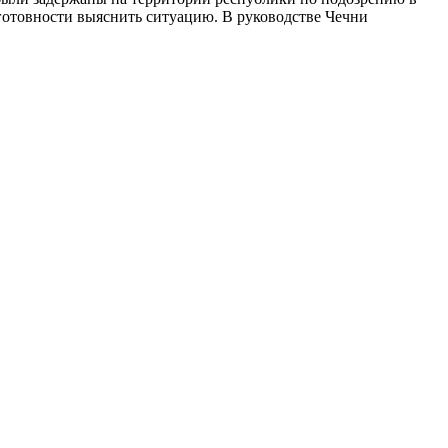
готовности выяснить ситуацию. В руководстве Чечни