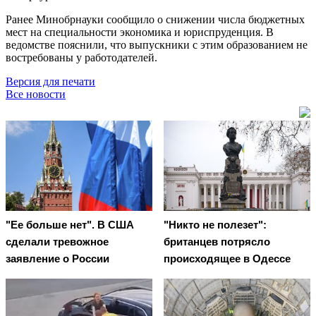
Ранее Минобрнауки сообщило о снижении числа бюджетных
мест на специальности экономика и юриспруденция. В
ведомстве пояснили, что выпускники с этим образованием не
востребованы у работодателей.
Версия для печати
Все новости
"Ее больше нет". В США
"Никто не полезет":
сделали тревожное
британцев потрясло
заявление о России
происходящее в Одессе