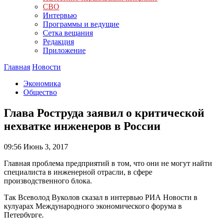
СВО
Интервью
Программы и ведущие
Сетка вещания
Редакция
Приложение
Главная
Новости
Экономика
Общество
Глава Роструда заявил о критической
нехватке инженеров в России
09:56
Июнь 3, 2017
Главная проблема предприятий в том, что они не могут найти
специалиста в инженерной отрасли, в сфере
производственного блока.
Так Всеволод Вуколов сказал в интервью РИА Новости в
кулуарах Международного экономического форума в
Петербурге.