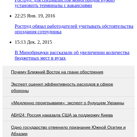
установить терминалы с вакансиями
22:25
Янв. 19, 2016
Роструд обязал работодателей учитывать обстоятельства
опоздания сотрудника
15:13
Дек. 2, 2015
В Минобрнауки рассказали об увеличении количества
бюджетных мест в вузах
Почему Ближний Восток на грани обострения
Эксперт оценил эффективность расходов в сфере
обороны
«Медленно проигрываем»: эксперт о будущем Украины
АБН24: Россия наказала США за поддержку Киева
Одно государство отменило признание Южной Осетии и
Абхазии